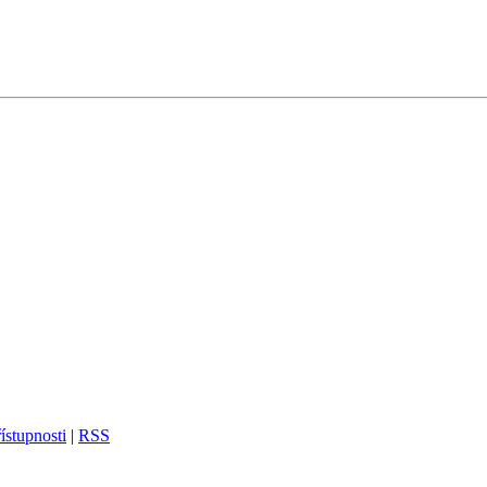
ístupnosti
|
RSS