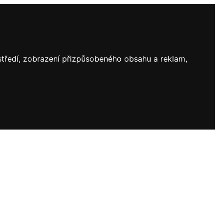
ostředí, zobrazení přizpůsobeného obsahu a reklam,