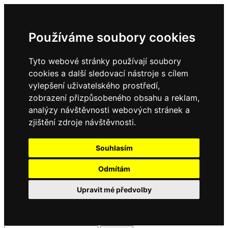
Používáme soubory cookies
Tyto webové stránky používají soubory
cookies a další sledovací nástroje s cílem
vylepšení uživatelského prostředí,
zobrazení přizpůsobeného obsahu a reklam,
analýzy návštěvnosti webových stránek a
zjištění zdroje návštěvnosti.
Souhlasím
Odmítám
Upravit mé předvolby