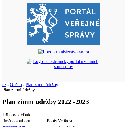
cz
-
Občan
-
Plán zimní údržby
Plán zimní údržby
Plán zimní údržby 2022 -2023
Přílohy k článku
Jméno souboru
Popis
Velikost