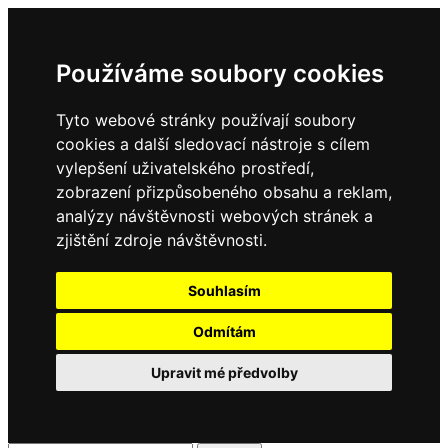
Používáme soubory cookies
Tyto webové stránky používají soubory
cookies a další sledovací nástroje s cílem
vylepšení uživatelského prostředí,
zobrazení přizpůsobeného obsahu a reklam,
analýzy návštěvnosti webových stránek a
zjištění zdroje návštěvnosti.
Souhlasím
Odmítám
Upravit mé předvolby