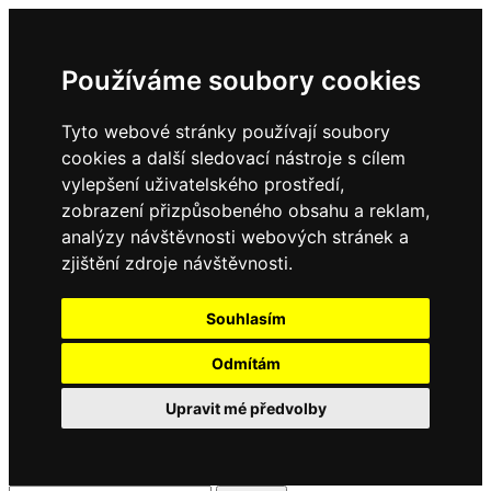
Používáme soubory cookies
Tyto webové stránky používají soubory
cookies a další sledovací nástroje s cílem
vylepšení uživatelského prostředí,
zobrazení přizpůsobeného obsahu a reklam,
analýzy návštěvnosti webových stránek a
zjištění zdroje návštěvnosti.
Souhlasím
Odmítám
Upravit mé předvolby