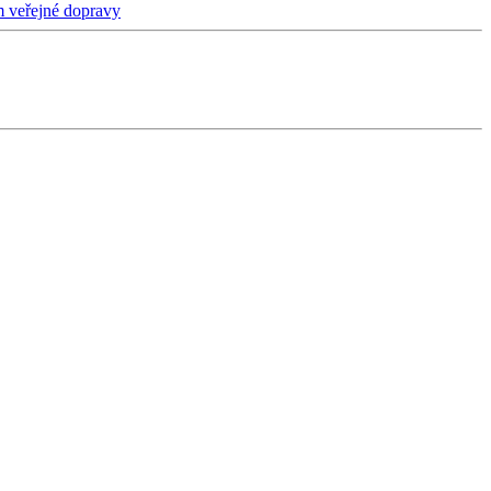
m veřejné dopravy