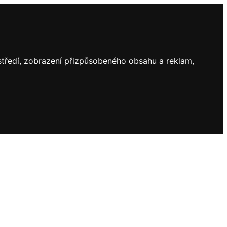
ostředí, zobrazení přizpůsobeného obsahu a reklam,