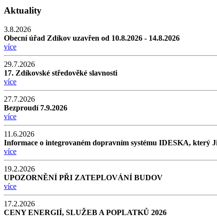
Aktuality
3.8.2026
Obecní úřad Zdíkov uzavřen od 10.8.2026 - 14.8.2026
více
29.7.2026
17. Zdíkovské středověké slavnosti
více
27.7.2026
Bezproudí 7.9.2026
více
11.6.2026
Informace o integrovaném dopravním systému IDESKA, který Jiho
více
19.2.2026
UPOZORNĚNÍ PŘI ZATEPLOVÁNÍ BUDOV
více
17.2.2026
CENY ENERGIÍ, SLUŽEB A POPLATKŮ 2026