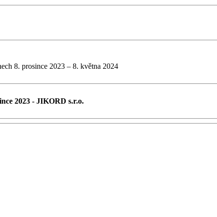
ech 8. prosince 2023 – 8. května 2024
ince 2023 - JIKORD s.r.o.