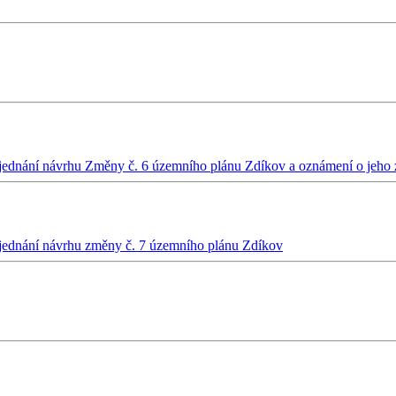
jednání návrhu Změny č. 6 územního plánu Zdíkov a oznámení o jeho 
jednání návrhu změny č. 7 územního plánu Zdíkov