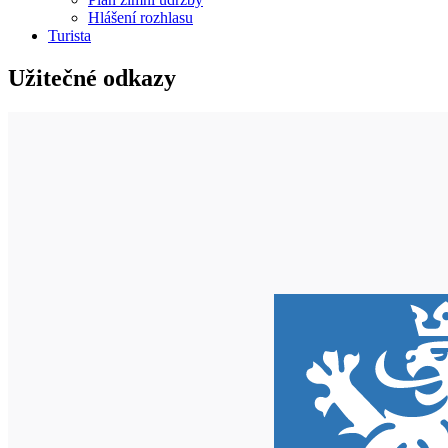
Hlášení rozhlasu
Turista
Užitečné odkazy