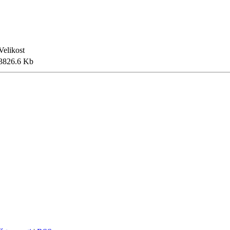
Velikost
3826.6 Kb