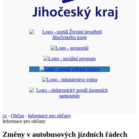
cz
-
Občan
-
Informace pro občany
Informace pro občany
Změny v autobusových jízdních řádech