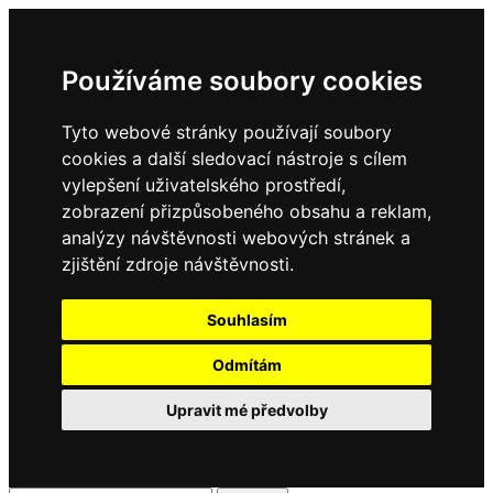
Používáme soubory cookies
Tyto webové stránky používají soubory
cookies a další sledovací nástroje s cílem
vylepšení uživatelského prostředí,
zobrazení přizpůsobeného obsahu a reklam,
analýzy návštěvnosti webových stránek a
zjištění zdroje návštěvnosti.
Souhlasím
Odmítám
Upravit mé předvolby