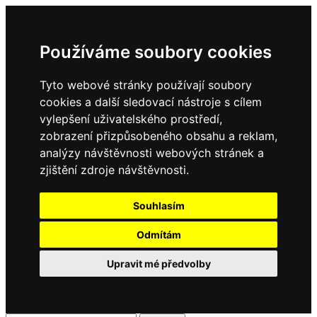
Používáme soubory cookies
Tyto webové stránky používají soubory
cookies a další sledovací nástroje s cílem
vylepšení uživatelského prostředí,
zobrazení přizpůsobeného obsahu a reklam,
analýzy návštěvnosti webových stránek a
zjištění zdroje návštěvnosti.
Souhlasím
Odmítám
Upravit mé předvolby