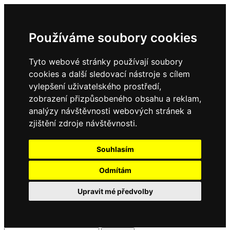
Používáme soubory cookies
Tyto webové stránky používají soubory
cookies a další sledovací nástroje s cílem
vylepšení uživatelského prostředí,
zobrazení přizpůsobeného obsahu a reklam,
analýzy návštěvnosti webových stránek a
zjištění zdroje návštěvnosti.
Souhlasím
Odmítám
Upravit mé předvolby