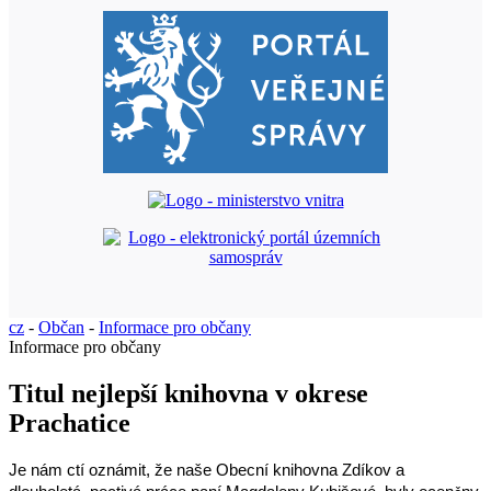
cz
-
Občan
-
Informace pro občany
Informace pro občany
Titul nejlepší knihovna v okrese
Prachatice
Je nám ctí oznámit, že naše Obecní knihovna Zdíkov a