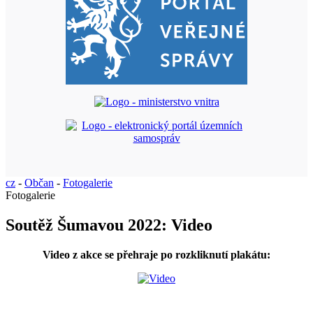
cz
-
Občan
-
Fotogalerie
Fotogalerie
Soutěž Šumavou 2022: Video
Video z akce se přehraje po rozkliknutí plakátu: