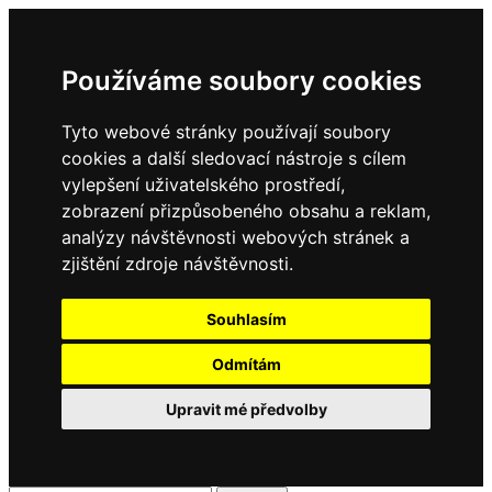
Používáme soubory cookies
Tyto webové stránky používají soubory
cookies a další sledovací nástroje s cílem
vylepšení uživatelského prostředí,
zobrazení přizpůsobeného obsahu a reklam,
analýzy návštěvnosti webových stránek a
zjištění zdroje návštěvnosti.
Souhlasím
Odmítám
Upravit mé předvolby