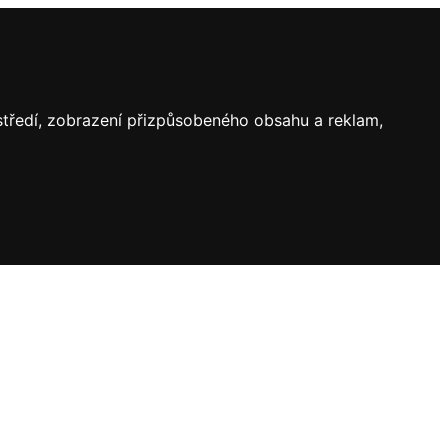
ostředí, zobrazení přizpůsobeného obsahu a reklam,