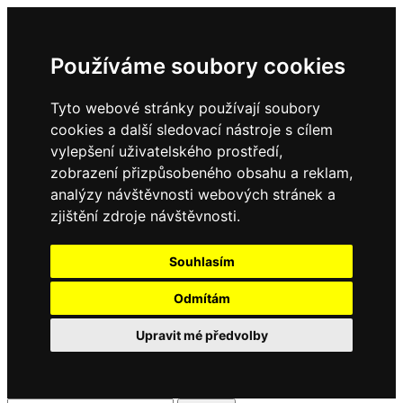
Používáme soubory cookies
Tyto webové stránky používají soubory
cookies a další sledovací nástroje s cílem
vylepšení uživatelského prostředí,
zobrazení přizpůsobeného obsahu a reklam,
analýzy návštěvnosti webových stránek a
zjištění zdroje návštěvnosti.
Souhlasím
Odmítám
Upravit mé předvolby