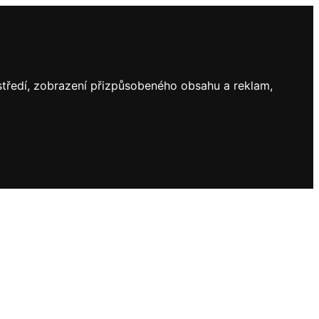
ostředí, zobrazení přizpůsobeného obsahu a reklam,