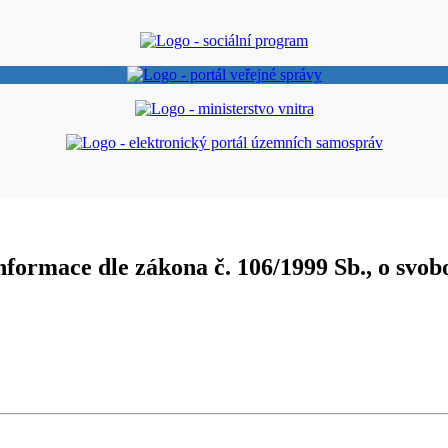
nformace dle zákona č. 106/1999 Sb., o sv