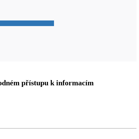
obodném přístupu k informacím