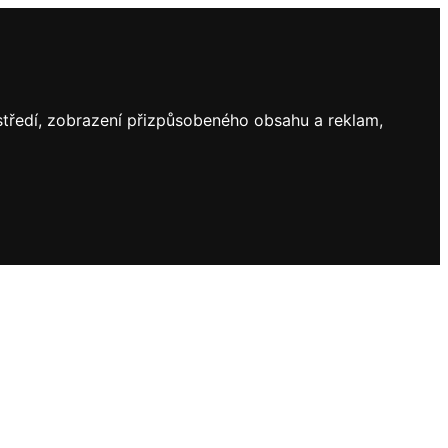
ostředí, zobrazení přizpůsobeného obsahu a reklam,