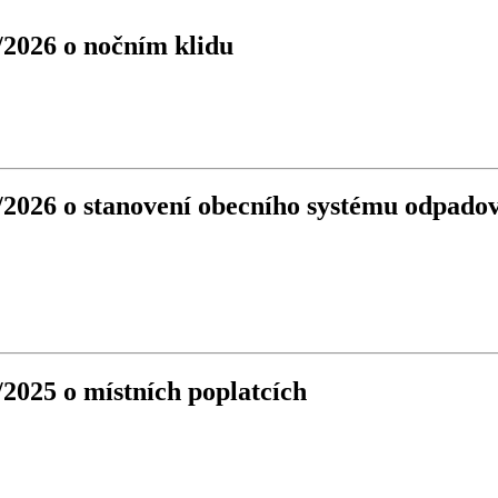
/2026 o nočním klidu
/2026 o stanovení obecního systému odpado
2025 o místních poplatcích