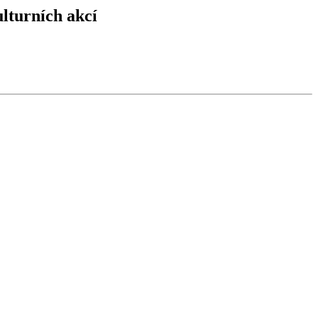
lturních akcí