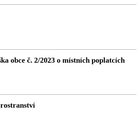
ka obce č. 2/2023 o místních poplatcích
rostranství