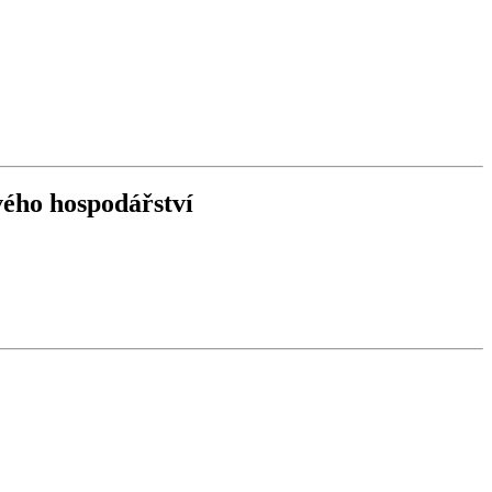
vého hospodářství