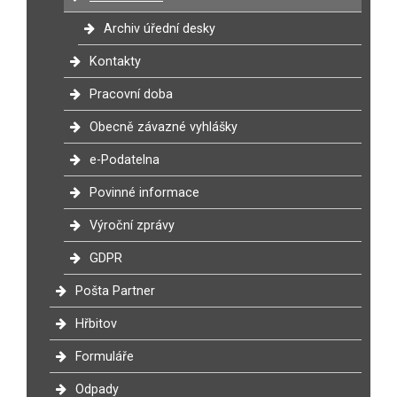
Archiv úřední desky
Kontakty
Pracovní doba
Obecně závazné vyhlášky
e-Podatelna
Povinné informace
Výroční zprávy
GDPR
Pošta Partner
Hřbitov
Formuláře
Odpady