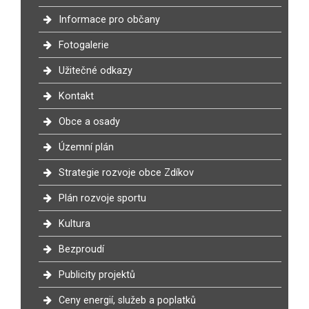
Informace pro občany
Fotogalerie
Užitečné odkazy
Kontakt
Obce a osady
Územní plán
Strategie rozvoje obce Zdíkov
Plán rozvoje sportu
Kultura
Bezproudí
Publicity projektů
Ceny energií, služeb a poplatků