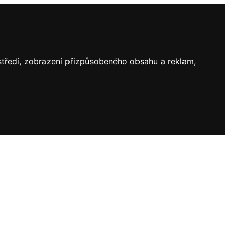
ostředí, zobrazení přizpůsobeného obsahu a reklam,