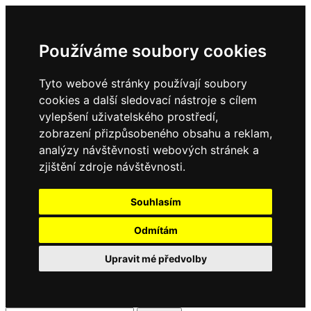
Používáme soubory cookies
Tyto webové stránky používají soubory
cookies a další sledovací nástroje s cílem
vylepšení uživatelského prostředí,
zobrazení přizpůsobeného obsahu a reklam,
analýzy návštěvnosti webových stránek a
zjištění zdroje návštěvnosti.
Souhlasím
Odmítám
Upravit mé předvolby