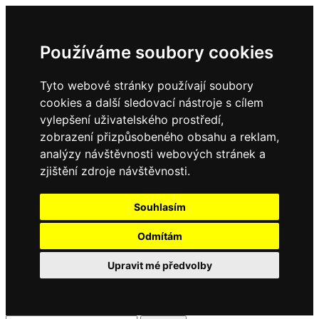
Používáme soubory cookies
Tyto webové stránky používají soubory
cookies a další sledovací nástroje s cílem
vylepšení uživatelského prostředí,
zobrazení přizpůsobeného obsahu a reklam,
analýzy návštěvnosti webových stránek a
zjištění zdroje návštěvnosti.
Souhlasím
Odmítám
Upravit mé předvolby