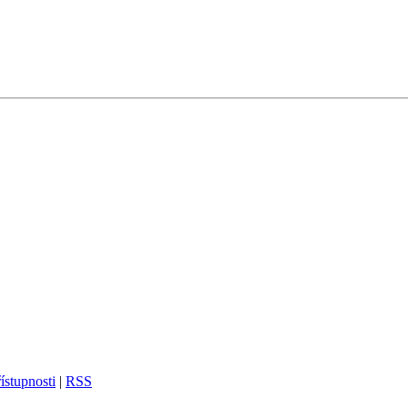
ístupnosti
|
RSS