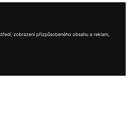
ostředí, zobrazení přizpůsobeného obsahu a reklam,