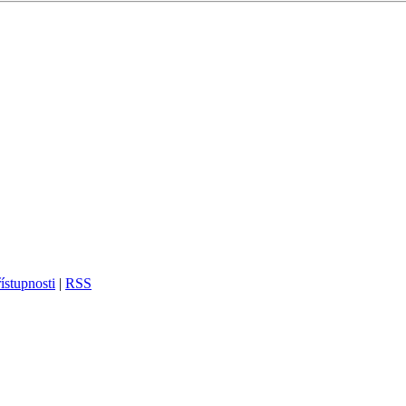
ístupnosti
|
RSS