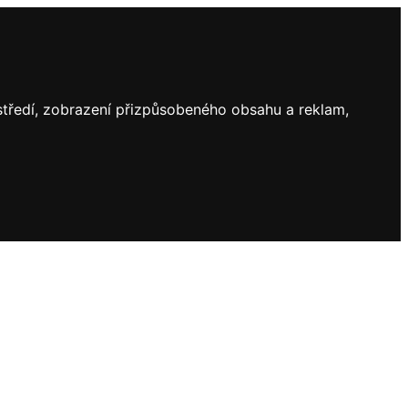
ostředí, zobrazení přizpůsobeného obsahu a reklam,