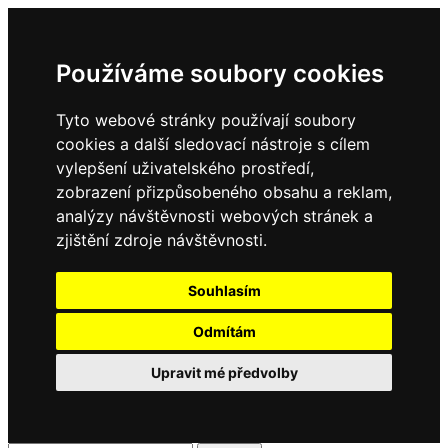
Používáme soubory cookies
Tyto webové stránky používají soubory
cookies a další sledovací nástroje s cílem
vylepšení uživatelského prostředí,
zobrazení přizpůsobeného obsahu a reklam,
analýzy návštěvnosti webových stránek a
zjištění zdroje návštěvnosti.
Souhlasím
Odmítám
Upravit mé předvolby