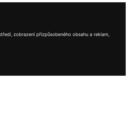
ostředí, zobrazení přizpůsobeného obsahu a reklam,