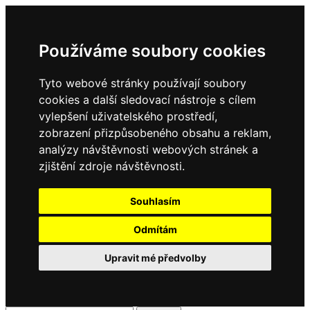
Používáme soubory cookies
Tyto webové stránky používají soubory
cookies a další sledovací nástroje s cílem
vylepšení uživatelského prostředí,
zobrazení přizpůsobeného obsahu a reklam,
analýzy návštěvnosti webových stránek a
zjištění zdroje návštěvnosti.
Souhlasím
Odmítám
Upravit mé předvolby