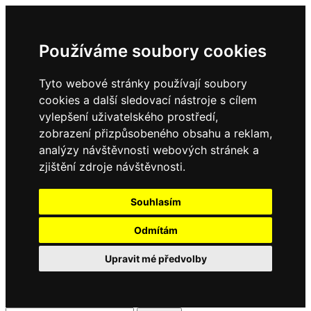
Používáme soubory cookies
Tyto webové stránky používají soubory
cookies a další sledovací nástroje s cílem
vylepšení uživatelského prostředí,
zobrazení přizpůsobeného obsahu a reklam,
analýzy návštěvnosti webových stránek a
zjištění zdroje návštěvnosti.
Souhlasím
Odmítám
Upravit mé předvolby