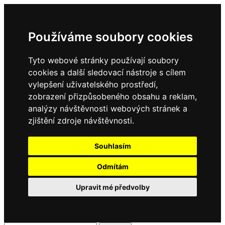
Používáme soubory cookies
Tyto webové stránky používají soubory
cookies a další sledovací nástroje s cílem
vylepšení uživatelského prostředí,
zobrazení přizpůsobeného obsahu a reklam,
analýzy návštěvnosti webových stránek a
zjištění zdroje návštěvnosti.
Souhlasím
Odmítám
Upravit mé předvolby