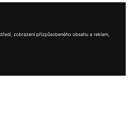
ostředí, zobrazení přizpůsobeného obsahu a reklam,