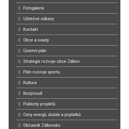
Fotogalerie
Užitečné odkazy
Kontakt
Obce a osady
Územní plán
Strategie rozvoje obce Zdíkov
Plán rozvoje sportu
Kultura
Bezproudí
Publicity projektů
Ceny energií, služeb a poplatků
Občasník Zdíkovsko