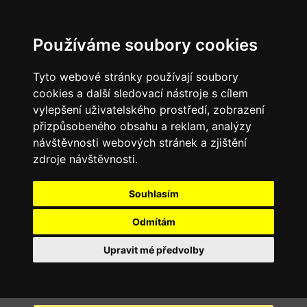
Používáme soubory cookies
Tyto webové stránky používají soubory
cookies a další sledovací nástroje s cílem
vylepšení uživatelského prostředí, zobrazení
přizpůsobeného obsahu a reklam, analýzy
návštěvnosti webových stránek a zjištění
zdroje návštěvnosti.
Souhlasím
Odmítám
Upravit mé předvolby