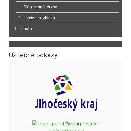
Plán zimní údržby
Hlášení rozhlasu
Turista
Užitečné odkazy