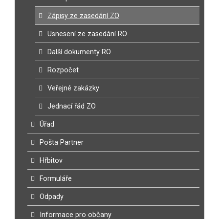
Zápisy ze zasedání ZO
Usnesení ze zasedání RO
Další dokumenty RO
Rozpočet
Veřejné zakázky
Jednací řád ZO
Úřad
Pošta Partner
Hřbitov
Formuláře
Odpady
Informace pro občany