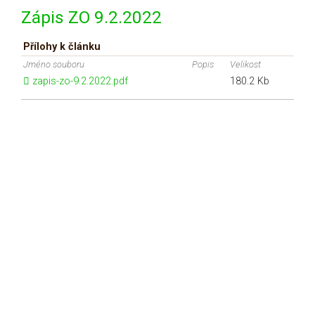
Zápis ZO 9.2.2022
Přílohy k článku
Jméno souboru
Popis
Velikost
zapis-zo-9.2.2022.pdf
180.2 Kb