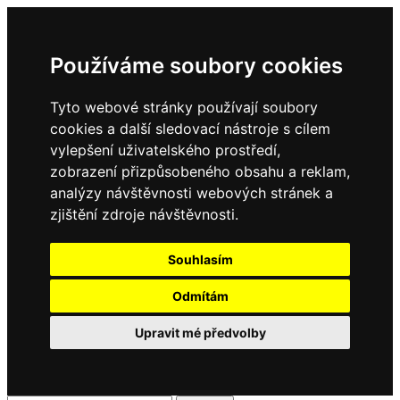
Používáme soubory cookies
Tyto webové stránky používají soubory
cookies a další sledovací nástroje s cílem
vylepšení uživatelského prostředí,
zobrazení přizpůsobeného obsahu a reklam,
analýzy návštěvnosti webových stránek a
zjištění zdroje návštěvnosti.
Souhlasím
Odmítám
Upravit mé předvolby