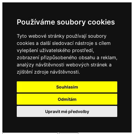
Používáme soubory cookies
Tyto webové stránky používají soubory
cookies a další sledovací nástroje s cílem
vylepšení uživatelského prostředí,
zobrazení přizpůsobeného obsahu a reklam,
analýzy návštěvnosti webových stránek a
zjištění zdroje návštěvnosti.
Souhlasím
Odmítám
Upravit mé předvolby