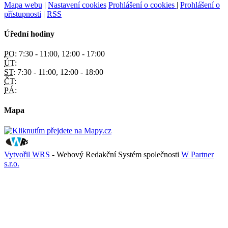
Mapa webu
|
Nastavení cookies
Prohlášení o cookies
|
Prohlášení o
přístupnosti
|
RSS
Úřední hodiny
PO:
7:30 - 11:00, 12:00 - 17:00
ÚT:
ST:
7:30 - 11:00, 12:00 - 18:00
ČT:
PÁ:
Mapa
Vytvořil WRS
- Webový Redakční Systém společnosti
W Partner
s.r.o.