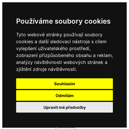
Používáme soubory cookies
Tyto webové stránky používají soubory
cookies a další sledovací nástroje s cílem
vylepšení uživatelského prostředí,
zobrazení přizpůsobeného obsahu a reklam,
analýzy návštěvnosti webových stránek a
zjištění zdroje návštěvnosti.
Souhlasím
Odmítám
Upravit mé předvolby