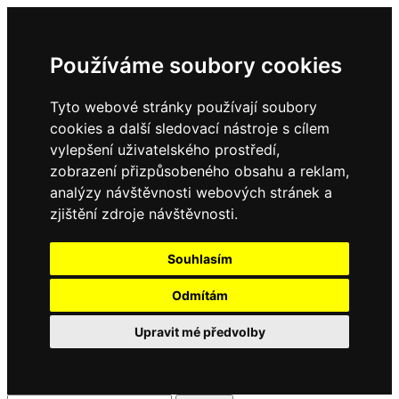
Používáme soubory cookies
Tyto webové stránky používají soubory
cookies a další sledovací nástroje s cílem
vylepšení uživatelského prostředí,
zobrazení přizpůsobeného obsahu a reklam,
analýzy návštěvnosti webových stránek a
zjištění zdroje návštěvnosti.
Souhlasím
Odmítám
Upravit mé předvolby