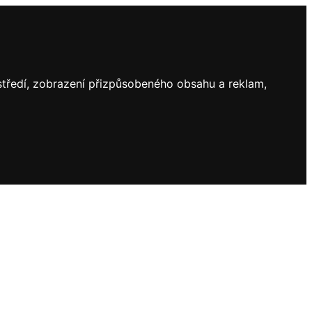
ostředí, zobrazení přizpůsobeného obsahu a reklam,