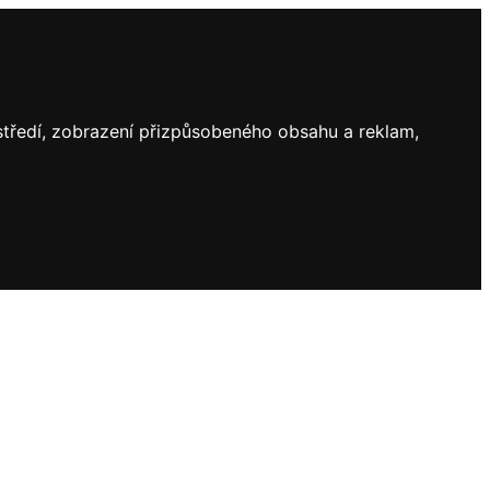
ostředí, zobrazení přizpůsobeného obsahu a reklam,