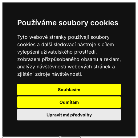
Používáme soubory cookies
Tyto webové stránky používají soubory
cookies a další sledovací nástroje s cílem
vylepšení uživatelského prostředí,
zobrazení přizpůsobeného obsahu a reklam,
analýzy návštěvnosti webových stránek a
zjištění zdroje návštěvnosti.
Souhlasím
Odmítám
Upravit mé předvolby