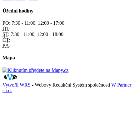
Úřední hodiny
PO:
7:30 - 11:00, 12:00 - 17:00
ÚT:
ST:
7:30 - 11:00, 12:00 - 18:00
ČT:
PÁ:
Mapa
Vytvořil WRS
- Webový Redakční Systém společnosti
W Partner
s.r.o.