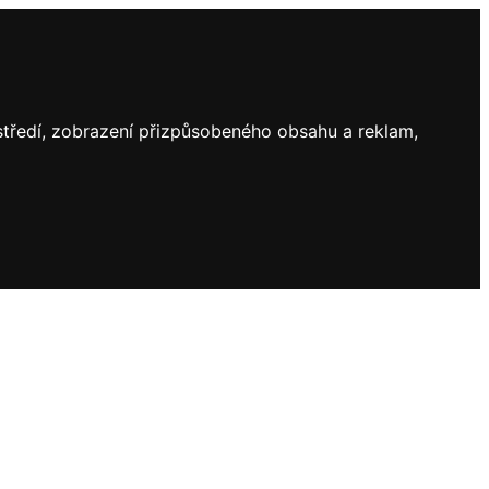
ostředí, zobrazení přizpůsobeného obsahu a reklam,