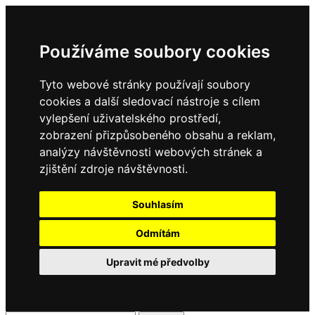
Používáme soubory cookies
Tyto webové stránky používají soubory
cookies a další sledovací nástroje s cílem
vylepšení uživatelského prostředí,
zobrazení přizpůsobeného obsahu a reklam,
analýzy návštěvnosti webových stránek a
zjištění zdroje návštěvnosti.
Souhlasím
Odmítám
Upravit mé předvolby