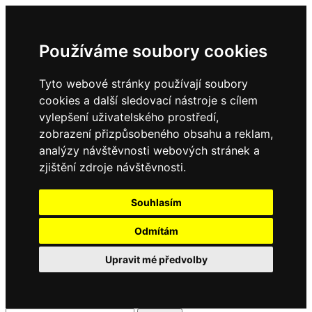
Používáme soubory cookies
Tyto webové stránky používají soubory
cookies a další sledovací nástroje s cílem
vylepšení uživatelského prostředí,
zobrazení přizpůsobeného obsahu a reklam,
analýzy návštěvnosti webových stránek a
zjištění zdroje návštěvnosti.
Souhlasím
Odmítám
Upravit mé předvolby