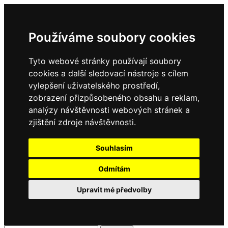
Používáme soubory cookies
Tyto webové stránky používají soubory
cookies a další sledovací nástroje s cílem
vylepšení uživatelského prostředí,
zobrazení přizpůsobeného obsahu a reklam,
analýzy návštěvnosti webových stránek a
zjištění zdroje návštěvnosti.
Souhlasím
Odmítám
Upravit mé předvolby