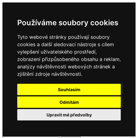
Používáme soubory cookies
Tyto webové stránky používají soubory
cookies a další sledovací nástroje s cílem
vylepšení uživatelského prostředí,
zobrazení přizpůsobeného obsahu a reklam,
analýzy návštěvnosti webových stránek a
zjištění zdroje návštěvnosti.
Souhlasím
Odmítám
Upravit mé předvolby