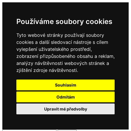
Používáme soubory cookies
Tyto webové stránky používají soubory
cookies a další sledovací nástroje s cílem
vylepšení uživatelského prostředí,
zobrazení přizpůsobeného obsahu a reklam,
analýzy návštěvnosti webových stránek a
zjištění zdroje návštěvnosti.
Souhlasím
Odmítám
Upravit mé předvolby