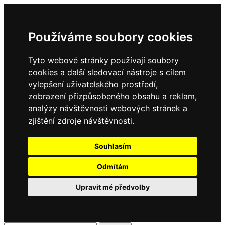
Používáme soubory cookies
Tyto webové stránky používají soubory
cookies a další sledovací nástroje s cílem
vylepšení uživatelského prostředí,
zobrazení přizpůsobeného obsahu a reklam,
analýzy návštěvnosti webových stránek a
zjištění zdroje návštěvnosti.
Souhlasím
Odmítám
Upravit mé předvolby