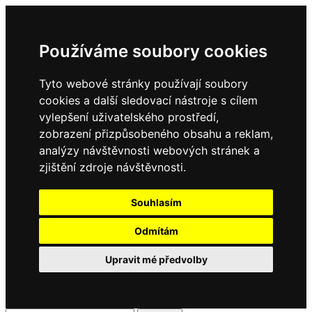
Používáme soubory cookies
Tyto webové stránky používají soubory
cookies a další sledovací nástroje s cílem
vylepšení uživatelského prostředí,
zobrazení přizpůsobeného obsahu a reklam,
analýzy návštěvnosti webových stránek a
zjištění zdroje návštěvnosti.
Souhlasím
Odmítám
Upravit mé předvolby