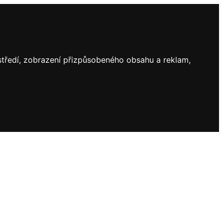
ostředí, zobrazení přizpůsobeného obsahu a reklam,