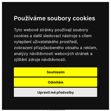
Používáme soubory cookies
Tyto webové stránky používají soubory
cookies a další sledovací nástroje s cílem
vylepšení uživatelského prostředí,
zobrazení přizpůsobeného obsahu a reklam,
analýzy návštěvnosti webových stránek a
zjištění zdroje návštěvnosti.
Souhlasím
Odmítám
Upravit mé předvolby