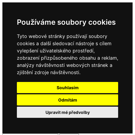
Používáme soubory cookies
Tyto webové stránky používají soubory
cookies a další sledovací nástroje s cílem
vylepšení uživatelského prostředí,
zobrazení přizpůsobeného obsahu a reklam,
analýzy návštěvnosti webových stránek a
zjištění zdroje návštěvnosti.
Souhlasím
Odmítám
Upravit mé předvolby