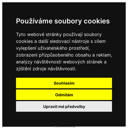
Používáme soubory cookies
Tyto webové stránky používají soubory
cookies a další sledovací nástroje s cílem
vylepšení uživatelského prostředí,
zobrazení přizpůsobeného obsahu a reklam,
analýzy návštěvnosti webových stránek a
zjištění zdroje návštěvnosti.
Souhlasím
Odmítám
Upravit mé předvolby