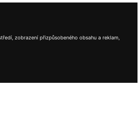
ostředí, zobrazení přizpůsobeného obsahu a reklam,