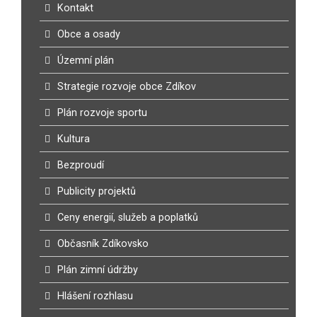
Kontakt
Obce a osady
Územní plán
Strategie rozvoje obce Zdíkov
Plán rozvoje sportu
Kultura
Bezproudí
Publicity projektů
Ceny energií, služeb a poplatků
Občasník Zdíkovsko
Plán zimní údržby
Hlášení rozhlasu