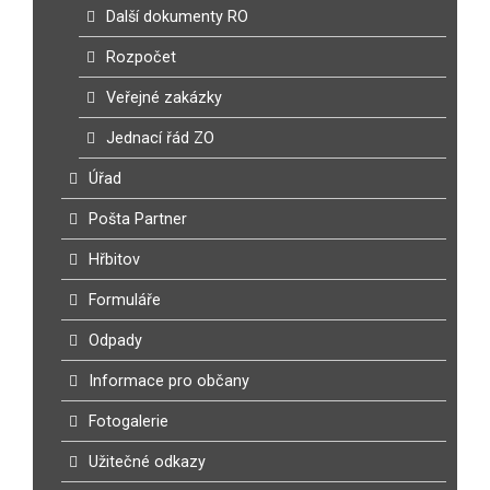
Další dokumenty RO
Rozpočet
Veřejné zakázky
Jednací řád ZO
Úřad
Pošta Partner
Hřbitov
Formuláře
Odpady
Informace pro občany
Fotogalerie
Užitečné odkazy