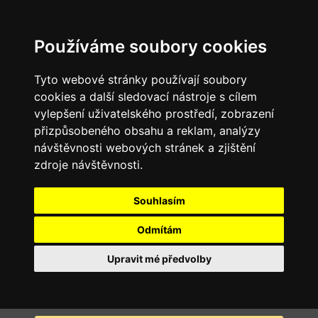
Používáme soubory cookies
Tyto webové stránky používají soubory
cookies a další sledovací nástroje s cílem
vylepšení uživatelského prostředí, zobrazení
přizpůsobeného obsahu a reklam, analýzy
návštěvnosti webových stránek a zjištění
zdroje návštěvnosti.
Souhlasím
Odmítám
Upravit mé předvolby