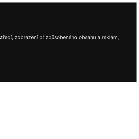
ostředí, zobrazení přizpůsobeného obsahu a reklam,