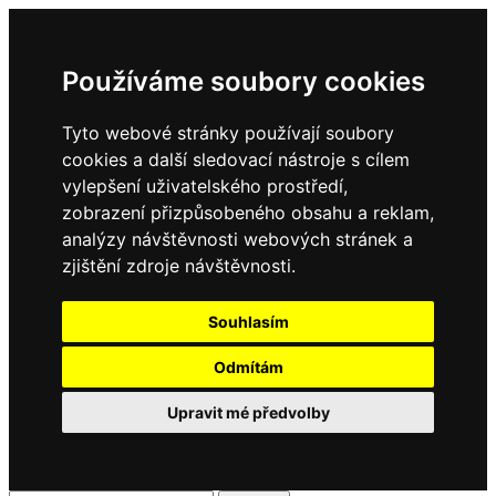
Používáme soubory cookies
Tyto webové stránky používají soubory
cookies a další sledovací nástroje s cílem
vylepšení uživatelského prostředí,
zobrazení přizpůsobeného obsahu a reklam,
analýzy návštěvnosti webových stránek a
zjištění zdroje návštěvnosti.
Souhlasím
Odmítám
Upravit mé předvolby