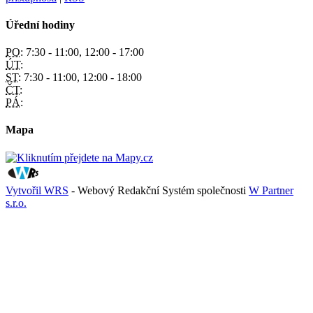
Úřední hodiny
PO:
7:30 - 11:00, 12:00 - 17:00
ÚT:
ST:
7:30 - 11:00, 12:00 - 18:00
ČT:
PÁ:
Mapa
Vytvořil WRS
- Webový Redakční Systém společnosti
W Partner
s.r.o.